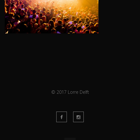
© 2017 Lorre Delft