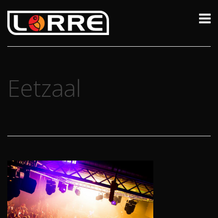
Eetzaal