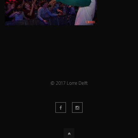
© 2017 Lorre Delft